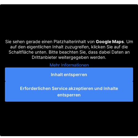
Sie sehen gerade einen Platzhalterinhalt von
Google Maps
. Um
auf den eigentlichen Inhalt zuzugreifen, klicken Sie auf die
Schaltfläche unten. Bitte beachten Sie, dass dabei Daten an
Drittanbieter weitergegeben werden.
Mehr Informationen
Inhalt entsperren
Erforderlichen Service akzeptieren und Inhalte
entsperren