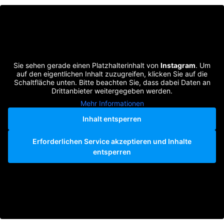
Sie sehen gerade einen Platzhalterinhalt von
Instagram
. Um
auf den eigentlichen Inhalt zuzugreifen, klicken Sie auf die
Schaltfläche unten. Bitte beachten Sie, dass dabei Daten an
Drittanbieter weitergegeben werden.
Mehr Informationen
Inhalt entsperren
Erforderlichen Service akzeptieren und Inhalte
entsperren