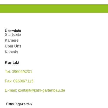
Übersicht
Startseite
Karriere
Über Uns
Kontakt
Kontakt
Tel: 09606/8201
Fax: 09606/7115
E-mail: kontakt@kahl-gartenbau.de
Öffnungszeiten