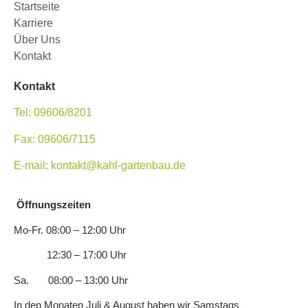
Startseite
Karriere
Über Uns
Kontakt
Kontakt
Tel: 09606/8201
Fax: 09606/7115
E-mail: kontakt@kahl-gartenbau.de
Öffnungszeiten
Mo-Fr. 08:00 – 12:00 Uhr
12:30 – 17:00 Uhr
Sa. 08:00 – 13:00 Uhr
In den Monaten Juli & August haben wir Samstags