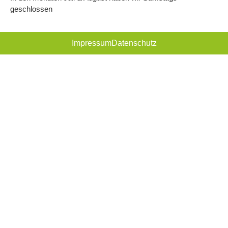
geschlossen
Impressum
Datenschutz