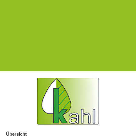
Übersicht